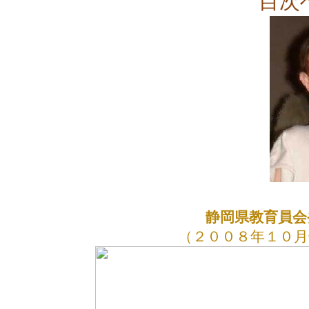
目次
静岡県教育員会
（２００８年１０月