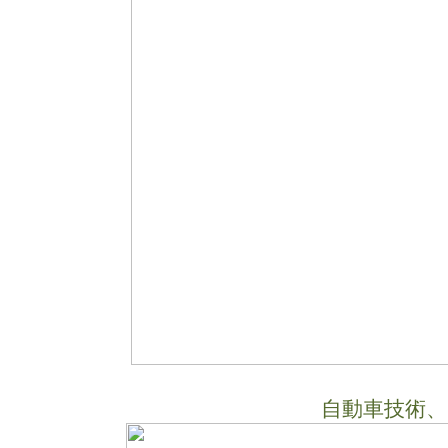
自動車技術、